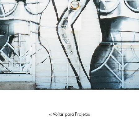
< Voltar para Projetos