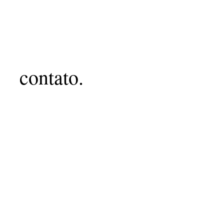
contato.